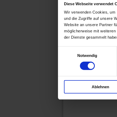
Diese Webseite verwendet 
Wir verwenden Cookies, um I
und die Zugriffe auf unsere 
Website an unsere Partner fü
möglicherweise mit weiteren
der Dienste gesammelt habe
Einwilligungsauswahl
Notwendig
Ablehnen