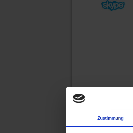
Zustimmung